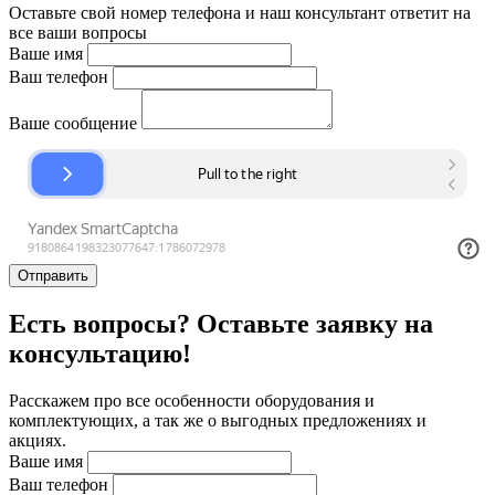
Оставьте свой номер телефона и наш консультант ответит на
все ваши вопросы
Ваше имя
Ваш телефон
Ваше сообщение
Отправить
Есть вопросы? Оставьте заявку на
консультацию!
Расскажем про все особенности оборудования и
комплектующих, а так же о выгодных предложениях и
акциях.
Ваше имя
Ваш телефон