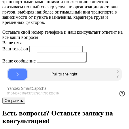
транспортными компаниями и по желанию клиентов
оказываем полный спектр услуг по организации доставки
грузов, выбирая наиболее оптимальный вид транспорта в
зависимости от пункта назначения, характера груза и
временных факторов.
Оставьте свой номер телефона и наш консультант ответит на
все ваши вопросы
Ваше имя
Ваш телефон
Ваше сообщение
Отправить
Есть вопросы? Оставьте заявку на
консультацию!