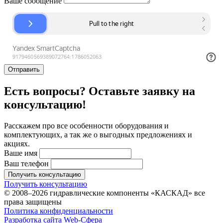
Ваше сообщение
Отправить
Есть вопросы? Оставьте заявку на
консультацию!
Расскажем про все особенности оборудования и
комплектующих, а так же о выгодных предложениях и
акциях.
Ваше имя
Ваш телефон
Получить консультацию
Получить консультацию
© 2008–2026 гидравлические компоненты «КАСКАД» все
права защищены
Политика конфиденциальности
Разработка сайта Web-Сфера