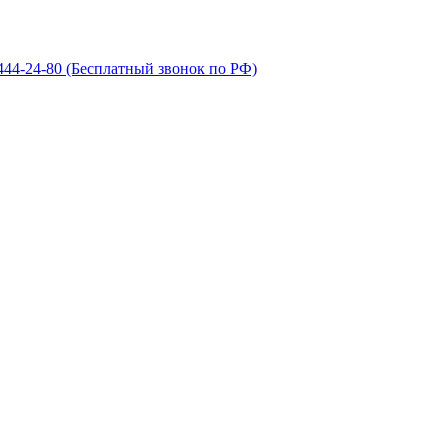
 444-24-80
(Бесплатный звонок по РФ)