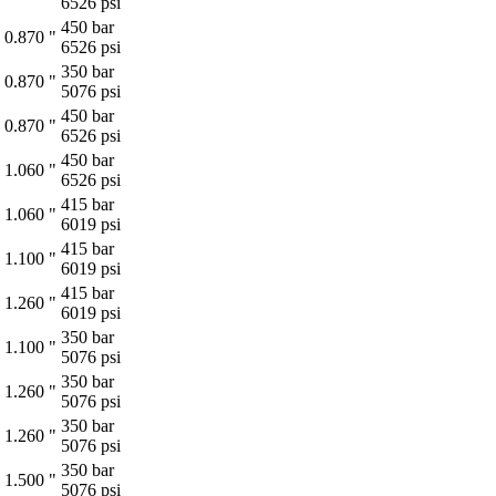
6526 psi
450 bar
0.870 "
6526 psi
350 bar
0.870 "
5076 psi
450 bar
0.870 "
6526 psi
450 bar
1.060 "
6526 psi
415 bar
1.060 "
6019 psi
415 bar
1.100 "
6019 psi
415 bar
1.260 "
6019 psi
350 bar
1.100 "
5076 psi
350 bar
1.260 "
5076 psi
350 bar
1.260 "
5076 psi
350 bar
1.500 "
5076 psi