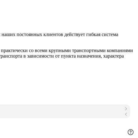
 наших постоянных клиентов действует гибкая система
м практически со всеми крупными транспортными компаниями
анспорта в зависимости от пункта назначения, характера