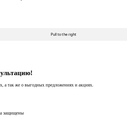
сультацию!
, а так же о выгодных предложениях и акциях.
ва защищены