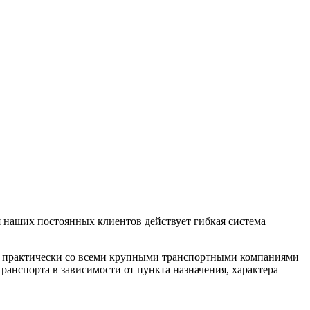
 наших постоянных клиентов действует гибкая система
м практически со всеми крупными транспортными компаниями
анспорта в зависимости от пункта назначения, характера