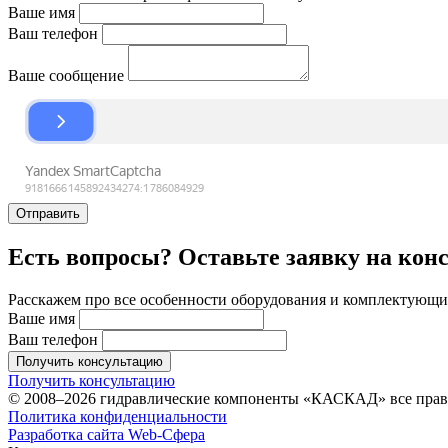
Ваше имя
Ваш телефон
Ваше сообщение
Отправить
Есть вопросы? Оставьте заявку на кон
Расскажем про все особенности оборудования и комплектующих
Ваше имя
Ваш телефон
Получить консультацию
Получить консультацию
© 2008–2026 гидравлические компоненты «КАСКАД» все пра
Политика конфиденциальности
Разработка сайта Web-Сфера