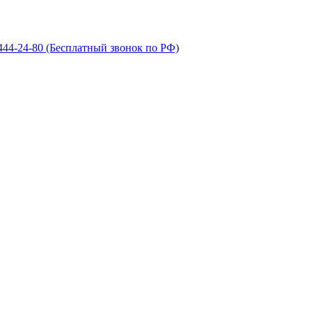
 444-24-80
(Бесплатный звонок по РФ)