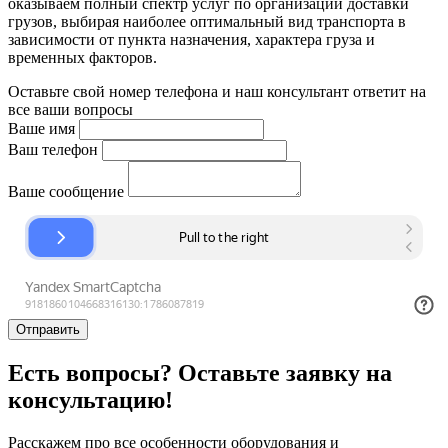
оказываем полный спектр услуг по организации доставки
грузов, выбирая наиболее оптимальный вид транспорта в
зависимости от пункта назначения, характера груза и
временных факторов.
Оставьте свой номер телефона и наш консультант ответит на
все ваши вопросы
Ваше имя
Ваш телефон
Ваше сообщение
Отправить
Есть вопросы? Оставьте заявку на
консультацию!
Расскажем про все особенности оборудования и