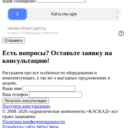
Ваше сообщение
Отправить
Есть вопросы? Оставьте заявку на
консультацию!
Расскажем про все особенности оборудования и
комплектующих, а так же о выгодных предложениях и
акциях.
Ваше имя
Ваш телефон
Получить консультацию
Получить консультацию
© 2008–2026 гидравлические компоненты «КАСКАД» все
права защищены
Политика конфиденциальности
Разработка сайта Web-Сфера