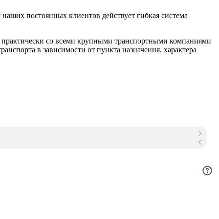
 наших постоянных клиентов действует гибкая система
м практически со всеми крупными транспортными компаниями
анспорта в зависимости от пункта назначения, характера