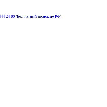
 444-24-80
(Бесплатный звонок по РФ)