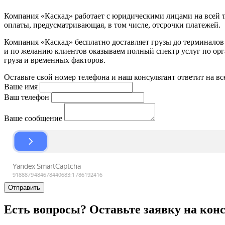
Компания «Каскад» работает с юридическими лицами на всей т
оплаты, предусматривающая, в том числе, отсрочки платежей.
Компания «Каскад» бесплатно доставляет грузы до терминало
и по желанию клиентов оказываем полный спектр услуг по орга
груза и временных факторов.
Оставьте свой номер телефона и наш консультант ответит на в
Ваше имя
Ваш телефон
Ваше сообщение
Отправить
Есть вопросы? Оставьте заявку на кон