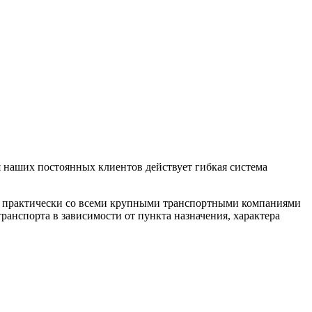
 наших постоянных клиентов действует гибкая система
м практически со всеми крупными транспортными компаниями
анспорта в зависимости от пункта назначения, характера