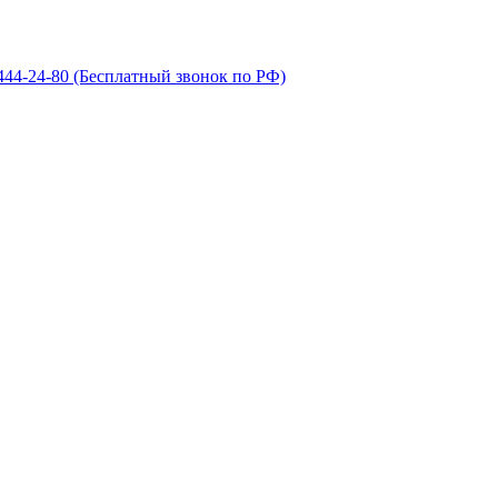
 444-24-80
(Бесплатный звонок по РФ)