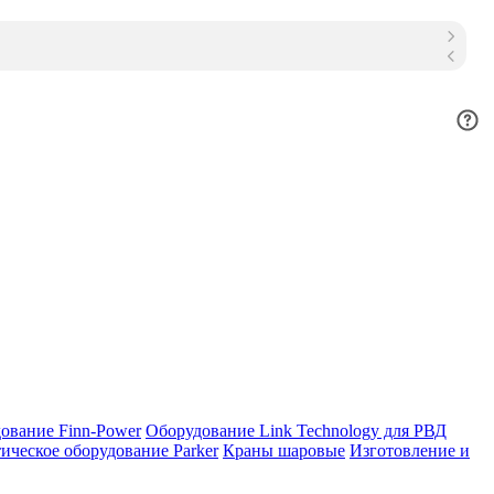
ование Finn-Power
Оборудование Link Technology для РВД
ическое оборудование Parker
Краны шаровые
Изготовление и