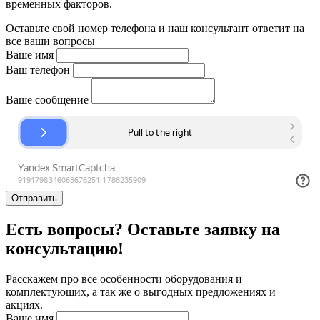
временных факторов.
Оставьте свой номер телефона и наш консультант ответит на
все ваши вопросы
Ваше имя
Ваш телефон
Ваше сообщение
Отправить
Есть вопросы? Оставьте заявку на
консультацию!
Расскажем про все особенности оборудования и
комплектующих, а так же о выгодных предложениях и
акциях.
Ваше имя