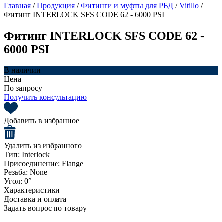
Главная
/
Продукция
/
Фитинги и муфты для РВД
/
Vitillo
/
Фитинг INTERLOCK SFS CODE 62 - 6000 PSI
Фитинг INTERLOCK SFS CODE 62 -
6000 PSI
В наличии
Цена
По запросу
Получить консультацию
Добавить в избранное
Удалить из избранного
Тип:
Interlock
Присоединение:
Flange
Резьба:
None
Угол:
0°
Характеристики
Доставка и оплата
Задать вопрос по товару