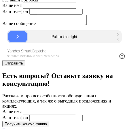
Ваше имя
Ваш телефон
Ваше сообщение
Отправить
Есть вопросы? Оставьте заявку на
консультацию!
Расскажем про все особенности оборудования и
комплектующих, а так же о выгодных предложениях и
акциях.
Ваше имя
Ваш телефон
Получить консультацию