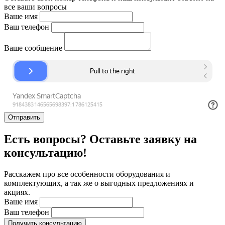
все ваши вопросы
Ваше имя
Ваш телефон
Ваше сообщение
Отправить
Есть вопросы? Оставьте заявку на
консультацию!
Расскажем про все особенности оборудования и
комплектующих, а так же о выгодных предложениях и
акциях.
Ваше имя
Ваш телефон
Получить консультацию