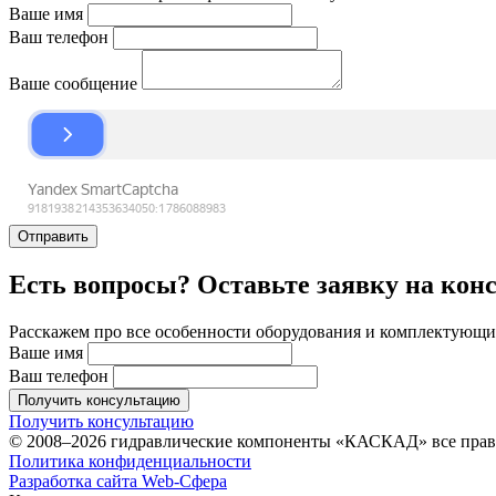
Ваше имя
Ваш телефон
Ваше сообщение
Отправить
Есть вопросы? Оставьте заявку на кон
Расскажем про все особенности оборудования и комплектующих
Ваше имя
Ваш телефон
Получить консультацию
Получить консультацию
© 2008–2026 гидравлические компоненты «КАСКАД» все пра
Политика конфиденциальности
Разработка сайта Web-Сфера