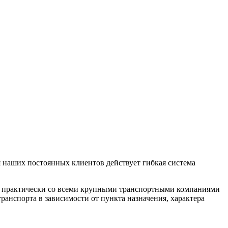
 наших постоянных клиентов действует гибкая система
м практически со всеми крупными транспортными компаниями
анспорта в зависимости от пункта назначения, характера