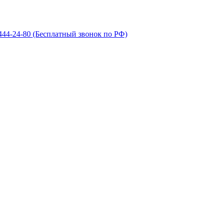
 444-24-80
(Бесплатный звонок по РФ)