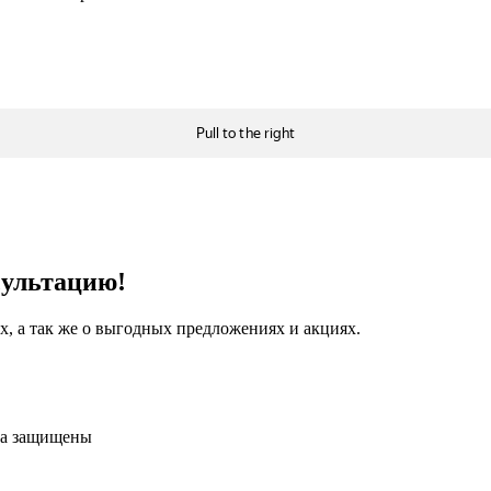
сультацию!
, а так же о выгодных предложениях и акциях.
ва защищены