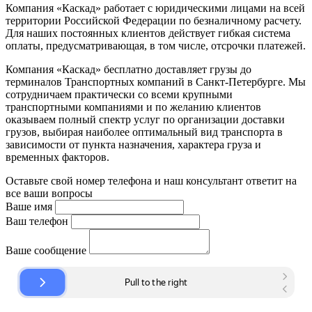
Компания «Каскад» работает с юридическими лицами на всей
территории Российской Федерации по безналичному расчету.
Для наших постоянных клиентов действует гибкая система
оплаты, предусматривающая, в том числе, отсрочки платежей.
Компания «Каскад» бесплатно доставляет грузы до
терминалов Транспортных компаний в Санкт-Петербурге. Мы
сотрудничаем практически со всеми крупными
транспортными компаниями и по желанию клиентов
оказываем полный спектр услуг по организации доставки
грузов, выбирая наиболее оптимальный вид транспорта в
зависимости от пункта назначения, характера груза и
временных факторов.
Оставьте свой номер телефона и наш консультант ответит на
все ваши вопросы
Ваше имя
Ваш телефон
Ваше сообщение