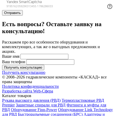
Отправить
Есть вопросы? Оставьте заявку на
консультацию!
Расскажем про все особенности оборудования и
комплектующих, а так же о выгодных предложениях и
акциях.
Ваше имя
Ваш телефон
Получить консультацию
Получить консультацию
© 2008–2026 гидравлические компоненты «КАСКАД» все
права защищены
Политика конфиденциальности
Разработка сайта Web-Сфера
Каталог товаров
Рукава высокого давления (РВД)
Термопластиковые РВД
Premier
Защитные спирали для РВД
Фитинги и муфты для
РВД
Оборудование Finn-Power
Оборудование Link Technology
для РВД
Быстроразъемные соединения (БРС)
Адаптеры и