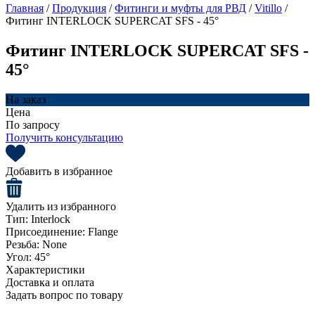
Главная
/
Продукция
/
Фитинги и муфты для РВД
/
Vitillo
/
Фитинг INTERLOCK SUPERCAT SFS - 45°
Фитинг INTERLOCK SUPERCAT SFS -
45°
На заказ
Цена
По запросу
Получить консультацию
Добавить в избранное
Удалить из избранного
Тип:
Interlock
Присоединение:
Flange
Резьба:
None
Угол:
45°
Характеристики
Доставка и оплата
Задать вопрос по товару