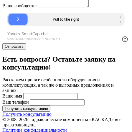
Ваше сообщение
Отправить
Есть вопросы? Оставьте заявку на
консультацию!
Расскажем про все особенности оборудования и
комплектующих, а так же о выгодных предложениях и
акциях.
Ваше имя
Ваш телефон
Получить консультацию
Получить консультацию
© 2008–2026 гидравлические компоненты «КАСКАД» все
права защищены
Политика конфиденциальности