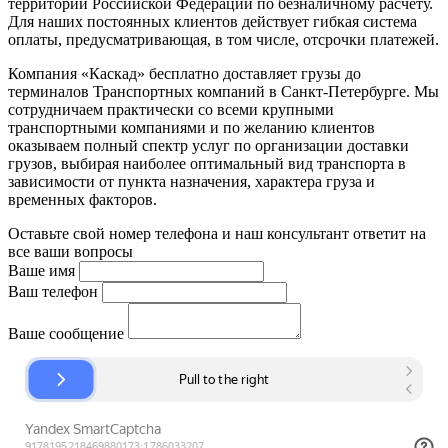
территории Российской Федерации по безналичному расчету.
Для наших постоянных клиентов действует гибкая система
оплаты, предусматривающая, в том числе, отсрочки платежей.
Компания «Каскад» бесплатно доставляет грузы до
терминалов Транспортных компаний в Санкт-Петербурге. Мы
сотрудничаем практически со всеми крупными
транспортными компаниями и по желанию клиентов
оказываем полный спектр услуг по организации доставки
грузов, выбирая наиболее оптимальный вид транспорта в
зависимости от пункта назначения, характера груза и
временных факторов.
Оставьте свой номер телефона и наш консультант ответит на
все ваши вопросы
Ваше имя
Ваш телефон
Ваше сообщение