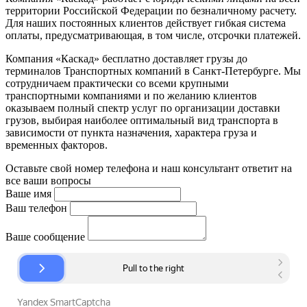
территории Российской Федерации по безналичному расчету.
Для наших постоянных клиентов действует гибкая система
оплаты, предусматривающая, в том числе, отсрочки платежей.
Компания «Каскад» бесплатно доставляет грузы до
терминалов Транспортных компаний в Санкт-Петербурге. Мы
сотрудничаем практически со всеми крупными
транспортными компаниями и по желанию клиентов
оказываем полный спектр услуг по организации доставки
грузов, выбирая наиболее оптимальный вид транспорта в
зависимости от пункта назначения, характера груза и
временных факторов.
Оставьте свой номер телефона и наш консультант ответит на
все ваши вопросы
Ваше имя
Ваш телефон
Ваше сообщение