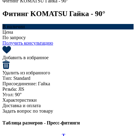
Фитинг KOMATSU Гайка - 90°
Фитинг KOMATSU Гайка - 90°
В наличии
Цена
По запросу
Получить консультацию
Добавить в избранное
Удалить из избранного
Тип:
Standard
Присоединение:
Гайка
Резьба:
JIS
Угол:
90°
Характеристики
Доставка и оплата
Задать вопрос по товару
Таблица размеров - Пресс-фитинги
T