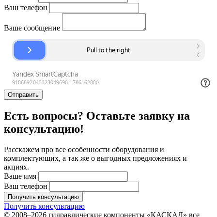
Ваш телефон
Ваше сообщение
Отправить
Есть вопросы? Оставьте заявку на
консультацию!
Расскажем про все особенности оборудования и
комплектующих, а так же о выгодных предложениях и
акциях.
Ваше имя
Ваш телефон
Получить консультацию
Получить консультацию
© 2008–2026 гидравлические компоненты «КАСКАД» все