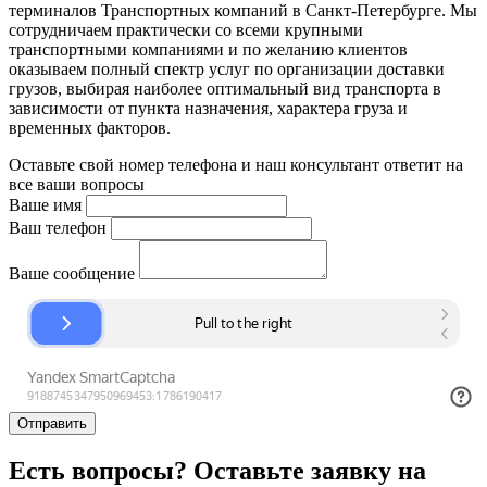
терминалов Транспортных компаний в Санкт-Петербурге. Мы
сотрудничаем практически со всеми крупными
транспортными компаниями и по желанию клиентов
оказываем полный спектр услуг по организации доставки
грузов, выбирая наиболее оптимальный вид транспорта в
зависимости от пункта назначения, характера груза и
временных факторов.
Оставьте свой номер телефона и наш консультант ответит на
все ваши вопросы
Ваше имя
Ваш телефон
Ваше сообщение
Отправить
Есть вопросы? Оставьте заявку на