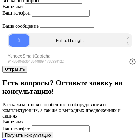
все ваши вопросы
Ваше имя
Ваш телефон
Ваше сообщение
Отправить
Есть вопросы? Оставьте заявку на
консультацию!
Расскажем про все особенности оборудования и
комплектующих, а так же о выгодных предложениях и
акциях.
Ваше имя
Ваш телефон
Получить консультацию