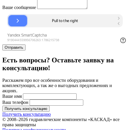
Ваше сообщение
Отправить
Есть вопросы? Оставьте заявку на
консультацию!
Расскажем про все особенности оборудования и
комплектующих, а так же о выгодных предложениях и
акциях.
Ваше имя
Ваш телефон
Получить консультацию
Получить консультацию
© 2008–2026 гидравлические компоненты «КАСКАД» все
права защищены
Политика конфиденциальности