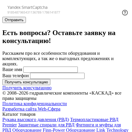
Отправить
Есть вопросы? Оставьте заявку на
консультацию!
Расскажем про все особенности оборудования и
комплектующих, а так же о выгодных предложениях и
акциях.
Ваше имя
Ваш телефон
Получить консультацию
Получить консультацию
© 2008–2026 гидравлические компоненты «КАСКАД» все
права защищены
Политика конфиденциальности
Разработка сайта Web-Сфера
Каталог товаров
Рукава высокого давления (РВД)
Термопластиковые РВД
Premier
Защитные спирали для РВД
Фитинги и муфты для
РВД
Оборудование Finn-Power
Оборудование Link Technology