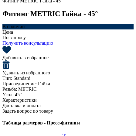
Фитинг METRIC Гайка - 45°
Фитинг METRIC Гайка - 45°
В наличии
Цена
По запросу
Получить консультацию
Добавить в избранное
Удалить из избранного
Тип:
Standard
Присоединение:
Гайка
Резьба:
METRIC
Угол:
45°
Характеристики
Доставка и оплата
Задать вопрос по товару
Таблица размеров - Пресс-фитинги
T