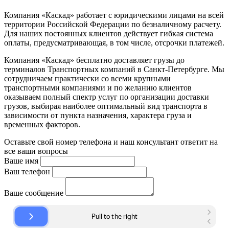
Компания «Каскад» работает с юридическими лицами на всей
территории Российской Федерации по безналичному расчету.
Для наших постоянных клиентов действует гибкая система
оплаты, предусматривающая, в том числе, отсрочки платежей.
Компания «Каскад» бесплатно доставляет грузы до
терминалов Транспортных компаний в Санкт-Петербурге. Мы
сотрудничаем практически со всеми крупными
транспортными компаниями и по желанию клиентов
оказываем полный спектр услуг по организации доставки
грузов, выбирая наиболее оптимальный вид транспорта в
зависимости от пункта назначения, характера груза и
временных факторов.
Оставьте свой номер телефона и наш консультант ответит на
все ваши вопросы
Ваше имя
Ваш телефон
Ваше сообщение