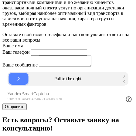
транспортными компаниями и по желанию клиентов
оказываем полный спектр услуг по организации доставки
грузов, выбирая наиболее оптимальный вид транспорта в
зависимости от пункта назначения, характера груза и
временных факторов.
Оставьте свой номер телефона и наш консультант ответит на
все ваши вопросы
Ваше имя
Ваш телефон
Ваше сообщение
Отправить
Есть вопросы? Оставьте заявку на
консультацию!