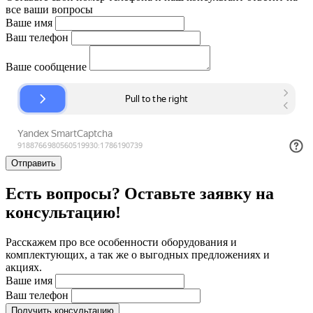
все ваши вопросы
Ваше имя
Ваш телефон
Ваше сообщение
Отправить
Есть вопросы? Оставьте заявку на
консультацию!
Расскажем про все особенности оборудования и
комплектующих, а так же о выгодных предложениях и
акциях.
Ваше имя
Ваш телефон
Получить консультацию