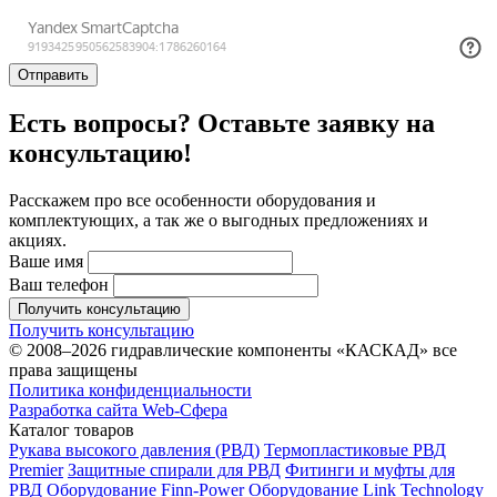
Отправить
Есть вопросы? Оставьте заявку на
консультацию!
Расскажем про все особенности оборудования и
комплектующих, а так же о выгодных предложениях и
акциях.
Ваше имя
Ваш телефон
Получить консультацию
Получить консультацию
© 2008–2026 гидравлические компоненты «КАСКАД» все
права защищены
Политика конфиденциальности
Разработка сайта Web-Сфера
Каталог товаров
Рукава высокого давления (РВД)
Термопластиковые РВД
Premier
Защитные спирали для РВД
Фитинги и муфты для
РВД
Оборудование Finn-Power
Оборудование Link Technology