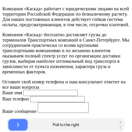
Компания «Каскад» работает с юридическими лицами на всей
территории Российской Федерации по безналичному расчету.
Для наших постоянных клиентов действует гибкая система
оплаты, предусматривающая, в том числе, отсрочки платежей.
Компания «Каскад» бесплатно доставляет грузы до
терминалов Транспортных компаний в Санкт-Петербурге. Мы
сотрудничаем практически со всеми крупными
транспортными компаниями и по желанию клиентов
оказываем полный спектр услуг по организации доставки
грузов, выбирая наиболее оптимальный вид транспорта в
зависимости от пункта назначения, характера груза и
временных факторов.
Оставьте свой номер телефона и наш консультант ответит на
все ваши вопросы
Ваше имя
Ваш телефон
Ваше сообщение