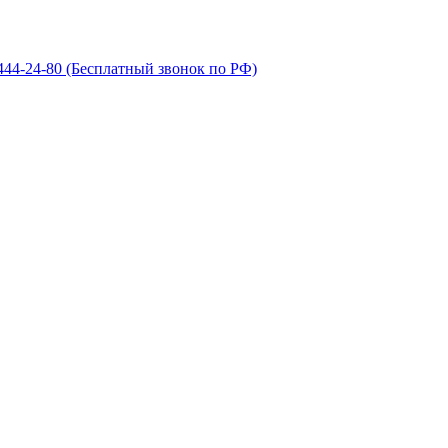
 444-24-80
(Бесплатный звонок по РФ)