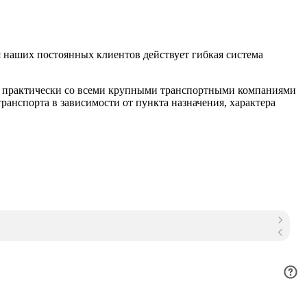
 наших постоянных клиентов действует гибкая система
м практически со всеми крупными транспортными компаниями
анспорта в зависимости от пункта назначения, характера