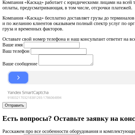
Компания «Каскад» работает с юридическими лицами на всей т
оплаты, предусматривающая, в том числе, отсрочки платежей.
Компания «Каскад» бесплатно доставляет грузы до терминало
и по желанию клиентов оказываем полный спектр услуг по орга
груза и временных факторов.
Оставьте свой номер телефона и наш консультант ответит на в
Ваше имя
Ваш телефон
Ваше сообщение
Отправить
Есть вопросы? Оставьте заявку на кон
Расскажем про все особенности оборудования и комплектующих