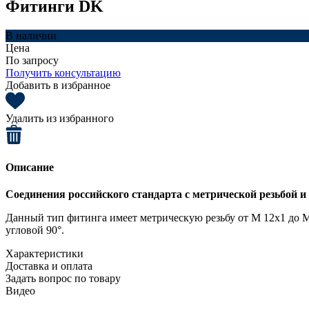
Фитинги DK
В наличии
Цена
По запросу
Получить консультацию
Добавить в избранное
Удалить из избранного
Описание
Соединения российского стандарта с метрической резьбой и
Данный тип фитинга имеет метрическую резьбу от М 12x1 до 
угловой 90°.
Характеристики
Доставка и оплата
Задать вопрос по товару
Видео