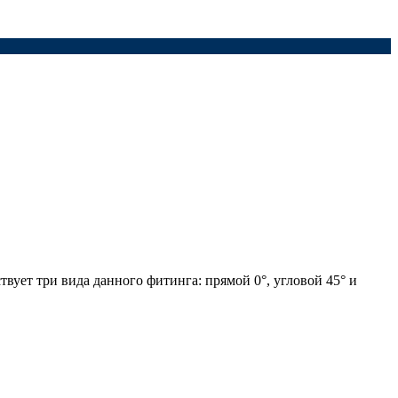
твует три вида данного фитинга: прямой 0°, угловой 45° и