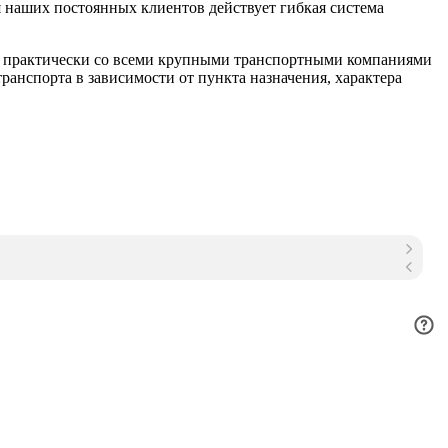
 наших постоянных клиентов действует гибкая система
м практически со всеми крупными транспортными компаниями
анспорта в зависимости от пункта назначения, характера