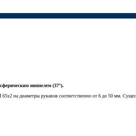
 сферическим ниппелем (37°).
М 65x2 на диаметры
рукавов
соответственно от 6 до 50 мм. Сущес