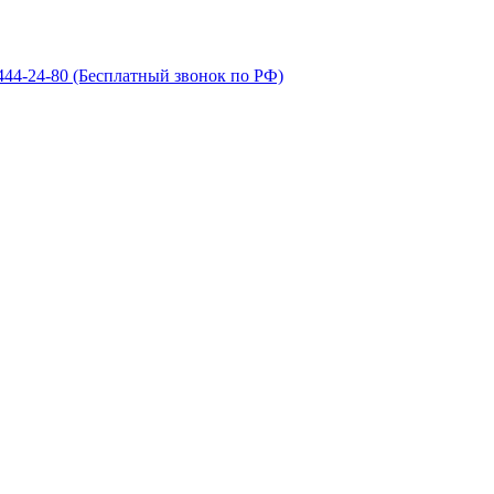
 444-24-80
(Бесплатный звонок по РФ)