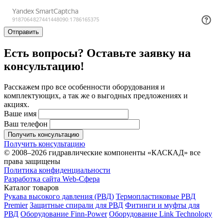
Отправить
Есть вопросы? Оставьте заявку на
консультацию!
Расскажем про все особенности оборудования и
комплектующих, а так же о выгодных предложениях и
акциях.
Ваше имя
Ваш телефон
Получить консультацию
Получить консультацию
© 2008–2026 гидравлические компоненты «КАСКАД» все
права защищены
Политика конфиденциальности
Разработка сайта Web-Сфера
Каталог товаров
Рукава высокого давления (РВД)
Термопластиковые РВД
Premier
Защитные спирали для РВД
Фитинги и муфты для
РВД
Оборудование Finn-Power
Оборудование Link Technology