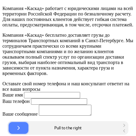
Компания «Каскад» работает с юридическими лицами на всей
территории Российской Федерации по безналичному расчету.
Для наших постоянных клиентов действует гибкая система
оплаты, предусматривающая, в том числе, отсрочки платежей.
Компания «Каскад» бесплатно доставляет грузы до
терминалов Транспортных компаний в Санкт-Петербурге. Мы
сотрудничаем практически со всеми крупными
транспортными компаниями и по желанию клиентов
оказываем полный спектр услуг по организации доставки
грузов, выбирая наиболее оптимальный вид транспорта в
зависимости от пункта назначения, характера груза и
временных факторов.
Оставьте свой номер телефона и наш консультант ответит на
все ваши вопросы
Ваше имя
Ваш телефон
Ваше сообщение