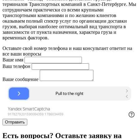
терминалов Транспортных компаний в Санкт-Петербурге. Мы
сотрудничаем практически со всеми крупными
транспортными компаниями и по желанию клиентов
оказываем полный спектр услуг по организации доставки
грузов, выбирая наиболее оптимальный вид транспорта в
зависимости от пункта назначения, характера груза и
временных факторов.
Оставьте свой номер телефона и наш консультант ответит на
все ваши вопросы
Ваше имя
Ваш телефон
Ваше сообщение
Отправить
Есть вопросы? Оставьте заявку на