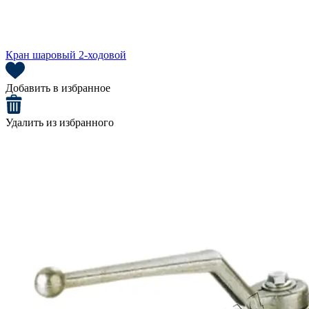
Кран шаровый 2-ходовой
Добавить в избранное
Удалить из избранного