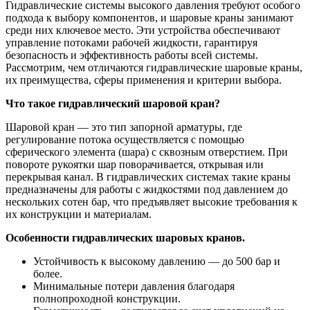
Гидравлические системы высокого давления требуют особого
подхода к выбору компонентов, и шаровые краны занимают
среди них ключевое место. Эти устройства обеспечивают
управление потоками рабочей жидкости, гарантируя
безопасность и эффективность работы всей системы.
Рассмотрим, чем отличаются гидравлические шаровые краны,
их преимущества, сферы применения и критерии выбора.
Что такое гидравлический шаровой кран?
Шаровой кран — это тип запорной арматуры, где
регулирование потока осуществляется с помощью
сферического элемента (шара) с сквозным отверстием. При
повороте рукоятки шар поворачивается, открывая или
перекрывая канал. В гидравлических системах такие краны
предназначены для работы с жидкостями под давлением до
нескольких сотен бар, что предъявляет высокие требования к
их конструкции и материалам.
Особенности гидравлических шаровых кранов.
Устойчивость к высокому давлению — до 500 бар и
более.
Минимальные потери давления благодаря
полнопроходной конструкции.