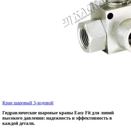
Кран шаровый 3-ходовой
Гидравлические шаровые краны Easy Fit для линий
высокого давления: надежность и эффективность в
каждой детали.