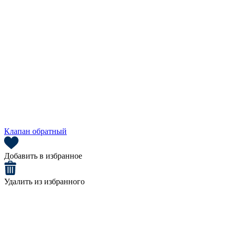
Клапан обратный
Добавить в избранное
Удалить из избранного