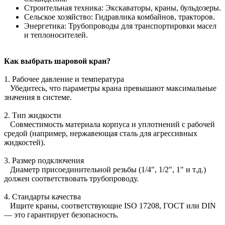
Строительная техника: Экскаваторы, краны, бульдозеры.
Сельское хозяйство: Гидравлика комбайнов, тракторов.
Энергетика: Трубопроводы для транспортировки масел
и теплоносителей.
Как выбрать шаровой кран?
1. Рабочее давление и температура
Убедитесь, что параметры крана превышают максимальные
значения в системе.
2. Тип жидкости
Совместимость материала корпуса и уплотнений с рабочей
средой (например, нержавеющая сталь для агрессивных
жидкостей).
3. Размер подключения
Диаметр присоединительной резьбы (1/4", 1/2", 1" и т.д.)
должен соответствовать трубопроводу.
4. Стандарты качества
Ищите краны, соответствующие ISO 17208, ГОСТ или DIN
— это гарантирует безопасность.