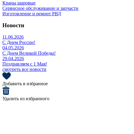
Краны шаровые
Сервисное обслуживание и запчасти
Изготовление и ремонт РВД
Новости
11.06.2026
С Днем России!
04.05.2026
С Днем Великой Победы!
29.04.2026
Поздравляем с 1 Мая!
смотреть все новости
Добавить в избранное
Удалить из избранного