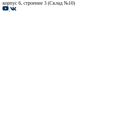
корпус 6, строение 3 (Склад №10)