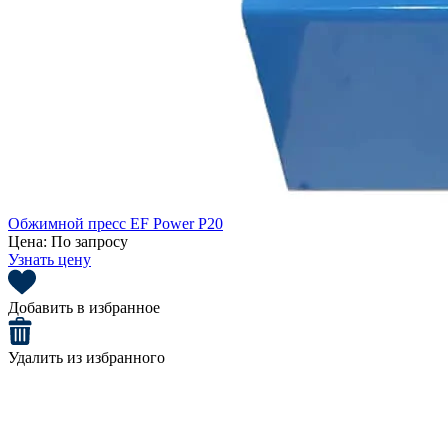
Обжимной пресс EF Power P20
Цена:
По запросу
Узнать цену
Добавить в избранное
Удалить из избранного