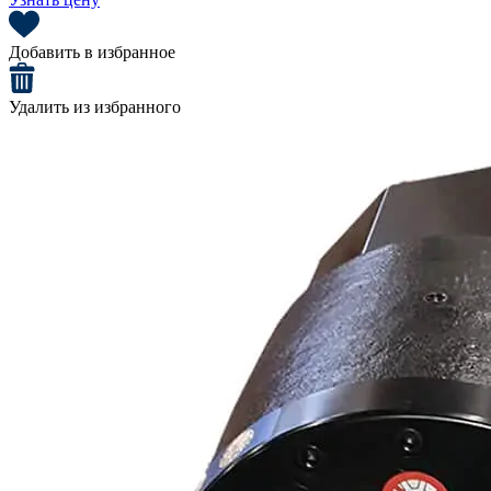
Добавить в избранное
Удалить из избранного