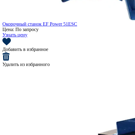
Окорочный станок EF Power 51ESC
Цена:
По запросу
Узнать цену
Добавить в избранное
Удалить из избранного