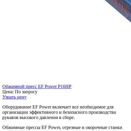
Обжимной пресс EF Power P16HP
Цена:
По запросу
Узнать цену
Оборудование EF Power включает все необходимое для
организации эффективного и безопасного производства
рукавов высокого давления в сборе.
Обжимные прессы EF Power, отрезные и окорочные станки