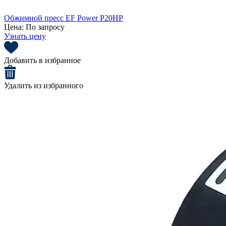
Обжимной пресс EF Power P20HP
Цена:
По запросу
Узнать цену
Добавить в избранное
Удалить из избранного