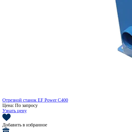
Отрезной станок EF Power C400
Цена:
По запросу
Узнать цену
Добавить в избранное