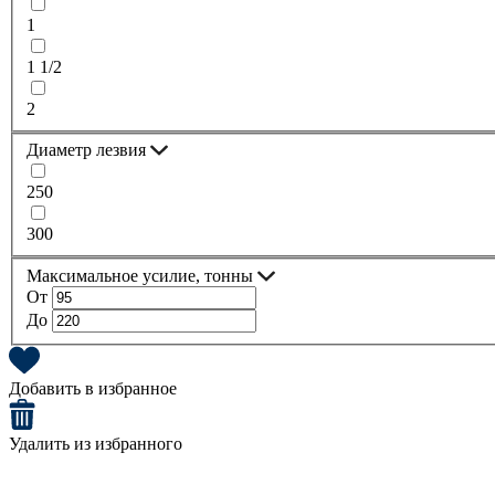
1
1 1/2
2
Диаметр лезвия
250
300
Максимальное усилие, тонны
От
До
Добавить в избранное
Удалить из избранного