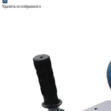
Удалить из избранного