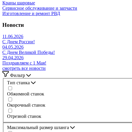
Краны шаровые
Сервисное обслуживание и запчасти
Изготовление и ремонт РВД
Новости
11.06.2026
С Днем России!
04.05.2026
С Днем Великой Победы!
29.04.2026
Поздравляем с 1 Мая!
смотреть все новости
Фильтр
Тип станка
Обжимной станок
Окорочный станок
Отрезной станок
Максимальный размер шланга