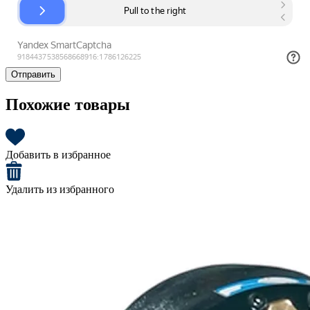
Отправить
Похожие товары
Добавить в избранное
Удалить из избранного