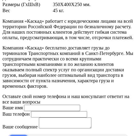
Размеры (ГхШхВ)
350Х400Х250 мм.
Вес
45 кг.
Компания «Каскад» работает с юридическими лицами на всей
территории Российской Федерации по безналичному расчету.
Для наших постоянных клиентов действует гибкая система
оплаты, предусматривающая, в том числе, отсрочки платежей.
Компания «Каскад» бесплатно доставляет грузы до
терминалов Транспортных компаний в Санкт-Петербурге. Мы
сотрудничаем практически со всеми крупными
транспортными компаниями и по желанию клиентов
оказываем полный спектр услуг по организации доставки
грузов, выбирая наиболее оптимальный вид транспорта в
зависимости от пункта назначения, характера груза и
временных факторов.
Оставьте свой номер телефона и наш консультант ответит на
все ваши вопросы
Ваше имя
Ваш телефон
Ваше сообщение