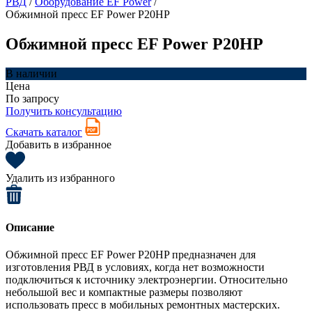
РВД
/
Оборудование EF Power
/
Обжимной пресс EF Power P20HP
Обжимной пресс EF Power P20HP
В наличии
Цена
По запросу
Получить консультацию
Скачать каталог
Добавить в избранное
Удалить из избранного
Описание
Обжимной пресс EF Power P20HP предназначен для
изготовления РВД в условиях, когда нет возможности
подключиться к источнику электроэнергии. Относительно
небольшой вес и компактные размеры позволяют
использовать пресс в мобильных ремонтных мастерских.