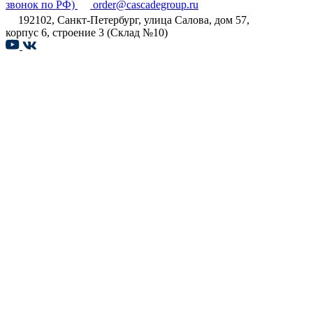
звонок по РФ)
order@cascadegroup.ru
192102, Санкт-Петербург, улица Салова, дом 57,
корпус 6, строение 3 (Склад №10)