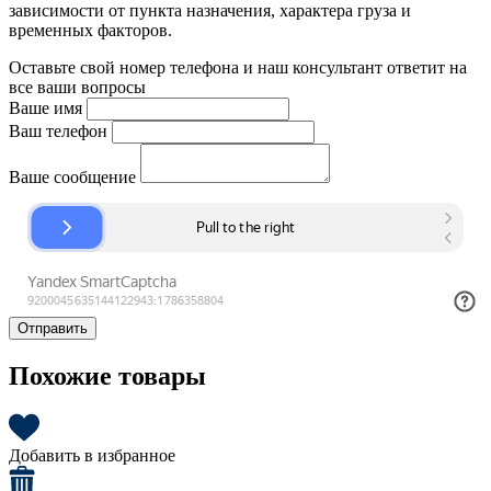
зависимости от пункта назначения, характера груза и
временных факторов.
Оставьте свой номер телефона и наш консультант ответит на
все ваши вопросы
Ваше имя
Ваш телефон
Ваше сообщение
Отправить
Похожие товары
Добавить в избранное