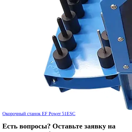
Окорочный станок EF Power 51ESC
Есть вопросы? Оставьте заявку на