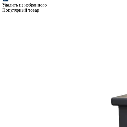
Удалить из избранного
Популярный товар