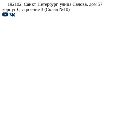
192102, Санкт-Петербург, улица Салова, дом 57,
корпус 6, строение 3 (Склад №10)