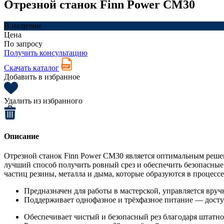
Отрезной станок Finn Power CM30
В наличии
Цена
По запросу
Получить консультацию
Скачать каталог
Добавить в избранное
Удалить из избранного
Описание
Отрезной станок Finn Power CM30 является оптимальным решен
лучший способ получить ровный срез и обеспечить безопасные у
частиц резины, металла и дыма, которые образуются в процесс
Предназначен для работы в мастерской, управляется вруч
Поддерживает однофазное и трёхфазное питание — досту
Обеспечивает чистый и безопасный рез благодаря штатно