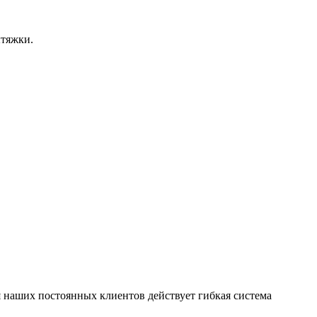
ытяжки.
 наших постоянных клиентов действует гибкая система