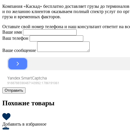
Компания «Каскад» бесплатно доставляет грузы до терминало
и по желанию клиентов оказываем полный спектр услуг по орга
груза и временных факторов.
Оставьте свой номер телефона и наш консультант ответит на в
Ваше имя
Ваш телефон
Ваше сообщение
Отправить
Похожие товары
Добавить в избранное