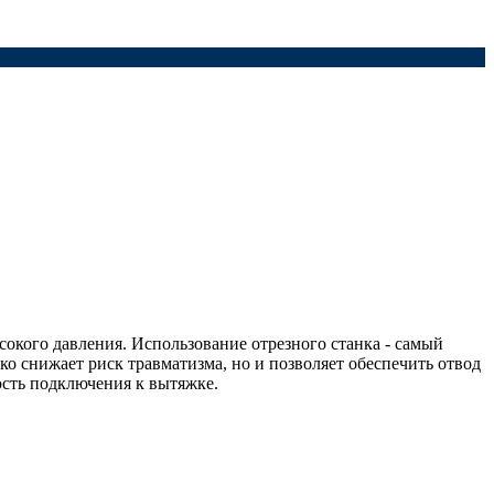
окого давления. Использование отрезного станка - самый
ко снижает риск травматизма, но и позволяет обеспечить отвод
ость подключения к вытяжке.