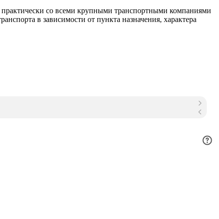
м практически со всеми крупными транспортными компаниями
анспорта в зависимости от пункта назначения, характера