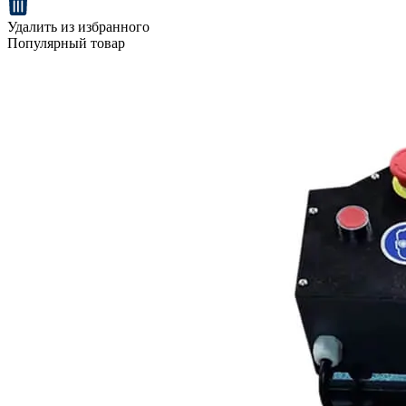
Удалить из избранного
Популярный товар