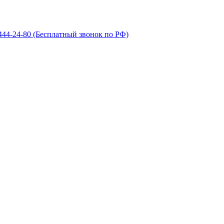
 444-24-80
(Бесплатный звонок по РФ)