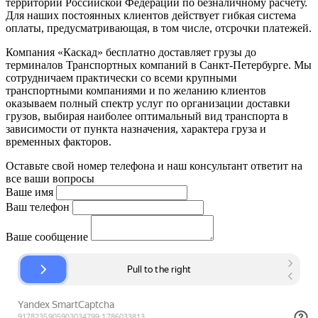
территории Российской Федерации по безналичному расчету.
Для наших постоянных клиентов действует гибкая система
оплаты, предусматривающая, в том числе, отсрочки платежей.
Компания «Каскад» бесплатно доставляет грузы до
терминалов Транспортных компаний в Санкт-Петербурге. Мы
сотрудничаем практически со всеми крупными
транспортными компаниями и по желанию клиентов
оказываем полный спектр услуг по организации доставки
грузов, выбирая наиболее оптимальный вид транспорта в
зависимости от пункта назначения, характера груза и
временных факторов.
Оставьте свой номер телефона и наш консультант ответит на
все ваши вопросы
Ваше имя
Ваш телефон
Ваше сообщение