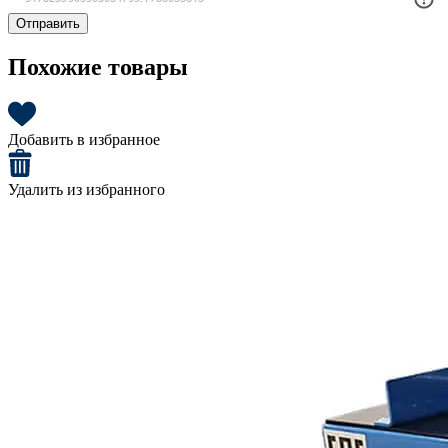
Отправить
Похожие товары
Добавить в избранное
Удалить из избранного