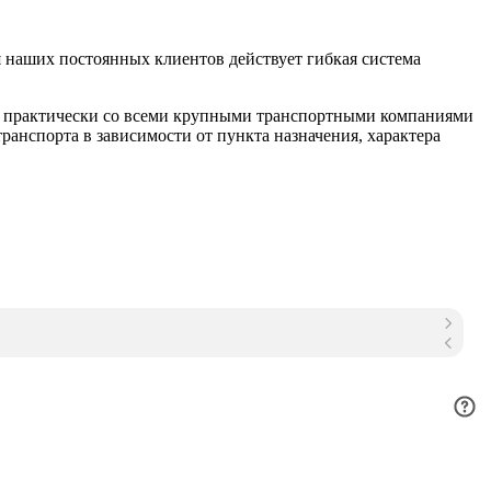
 наших постоянных клиентов действует гибкая система
м практически со всеми крупными транспортными компаниями
анспорта в зависимости от пункта назначения, характера