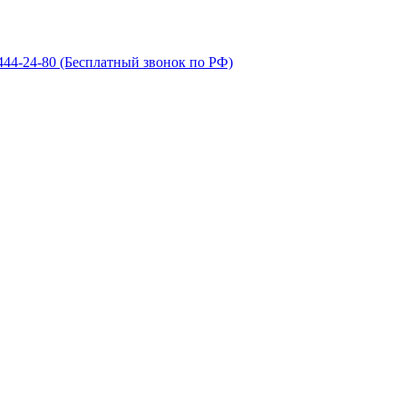
 444-24-80
(Бесплатный звонок по РФ)