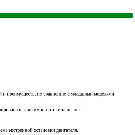
тей и преимуществ, по сравнению с младшими моделями
ирована в зависимости от типа шланга.
ема экстренной остановки двигателя.