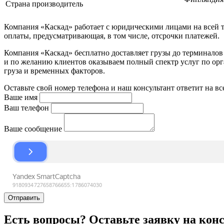
Страна производитель
Компания «Каскад» работает с юридическими лицами на всей т
оплаты, предусматривающая, в том числе, отсрочки платежей.
Компания «Каскад» бесплатно доставляет грузы до терминало
и по желанию клиентов оказываем полный спектр услуг по орга
груза и временных факторов.
Оставьте свой номер телефона и наш консультант ответит на в
Ваше имя
Ваш телефон
Ваше сообщение
Отправить
Есть вопросы? Оставьте заявку на кон