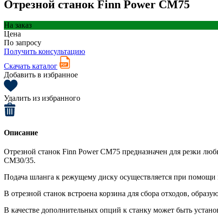
Отрезной станок Finn Power CM75
На заказ
Цена
По запросу
Получить консультацию
Скачать каталог
Добавить в избранное
Удалить из избранного
Описание
Отрезной станок Finn Power CM75 предназначен для резки люб
CM30/35.
Подача шланга к режущему диску осуществляется при помощи п
В отрезной станок встроена корзина для сбора отходов, образу
В качестве дополнительных опций к станку может быть установ