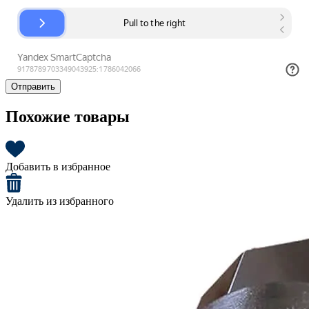
Отправить
Похожие товары
Добавить в избранное
Удалить из избранного