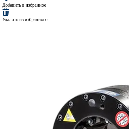
Добавить в избранное
Удалить из избранного