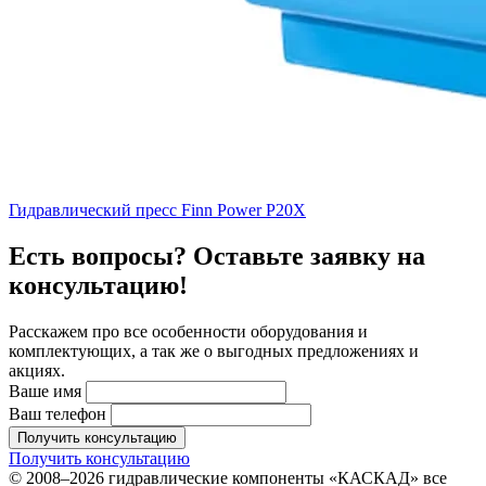
Гидравлический пресс Finn Power P20X
Есть вопросы? Оставьте заявку на
консультацию!
Расскажем про все особенности оборудования и
комплектующих, а так же о выгодных предложениях и
акциях.
Ваше имя
Ваш телефон
Получить консультацию
Получить консультацию
© 2008–2026 гидравлические компоненты «КАСКАД» все