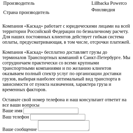
Производитель
Lillbacka Powerco
Финляндия
Страна производитель
Компания «Каскад» работает с юридическими лицами на всей
территории Российской Федерации по безналичному расчету.
Для наших постоянных клиентов действует гибкая система
оплаты, предусматривающая, в том числе, отсрочки платежей.
Компания «Каскад» бесплатно доставляет грузы до
терминалов Транспортных компаний в Санкт-Петербурге. Мы
сотрудничаем практически со всеми крупными
транспортными компаниями и по желанию клиентов
оказываем полный спектр услуг по организации доставки
грузов, выбирая наиболее оптимальный вид транспорта в
зависимости от пункта назначения, характера груза и
временных факторов.
Оставьте свой номер телефона и наш консультант ответит на
все ваши вопросы
Ваше имя
Ваш телефон
Ваше сообщение