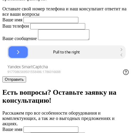
Оставьте свой номер телефона и наш консультант ответит на
все ваши вопросы
Ваше имя
Ваш телефон
Ваше сообщение
Отправить
Есть вопросы? Оставьте заявку на
консультацию!
Расскажем про все особенности оборудования и
комплектующих, а так же о выгодных предложениях и
акциях.
Ваше имя