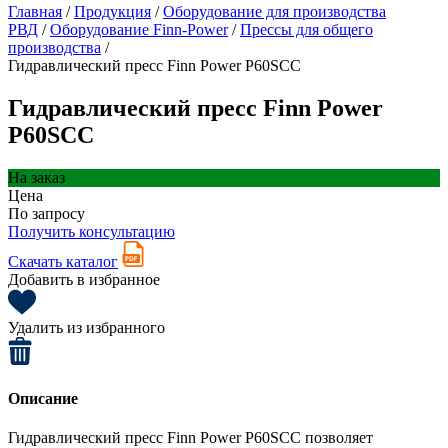
Главная
/
Продукция
/
Оборудование для производства
РВД
/
Оборудование Finn-Power
/
Прессы для общего
производства
/
Гидравлический пресс Finn Power P60SCC
Гидравлический пресс Finn Power
P60SCC
На заказ
Цена
По запросу
Получить консультацию
Скачать каталог
Добавить в избранное
Удалить из избранного
Описание
Гидравлический пресс Finn Power P60SCC позволяет