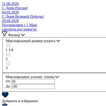
11.06.2026
С Днем России!
04.05.2026
С Днем Великой Победы!
29.04.2026
Поздравляем с 1 Мая!
смотреть все новости
Фильтр
Максимальный размер шланга
1 1/4
2
3
Максимальное усилие, тонны
От
До
Добавить в избранное