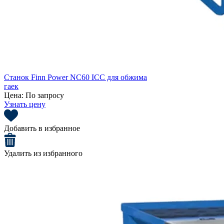
Станок Finn Power NC60 ICC для обжима
гаек
Цена:
По запросу
Узнать цену
Добавить в избранное
Удалить из избранного