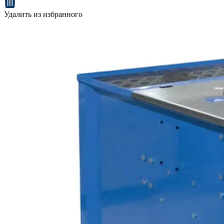
Удалить из избранного