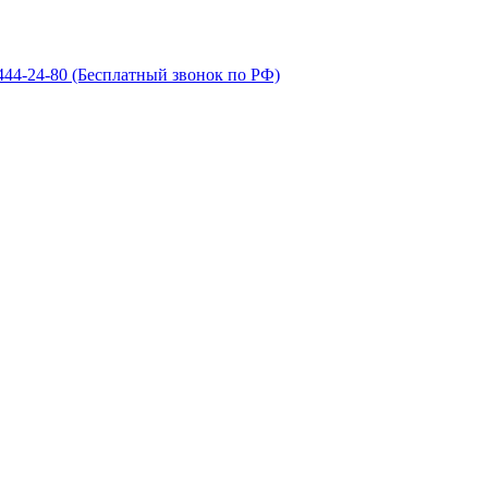
 444-24-80
(Бесплатный звонок по РФ)