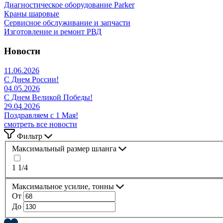
Диагностическое оборудование Parker
Краны шаровые
Сервисное обслуживание и запчасти
Изготовление и ремонт РВД
Новости
11.06.2026
С Днем России!
04.05.2026
С Днем Великой Победы!
29.04.2026
Поздравляем с 1 Мая!
смотреть все новости
Фильтр
Максимальный размер шланга
1 1/4
Максимальное усилие, тонны
От
До