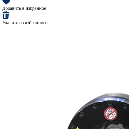
Добавить в избранное
Удалить из избранного