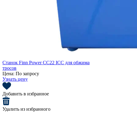
Станок Finn Power CC22 ICC для обжима
тросов
Цена:
По запросу
Узнать цену
Добавить в избранное
Удалить из избранного