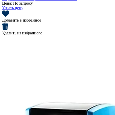
Цена:
По запросу
Узнать цену
Добавить в избранное
Удалить из избранного