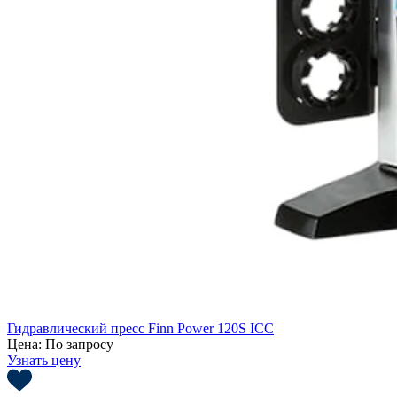
Гидравлический пресс Finn Power 120S ICC
Цена:
По запросу
Узнать цену