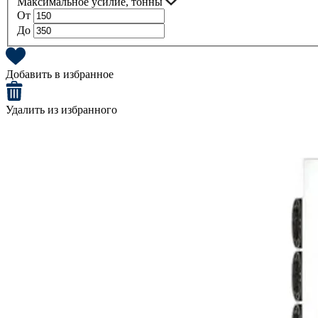
Максимальное усилие, тонны
От
До
Добавить в избранное
Удалить из избранного