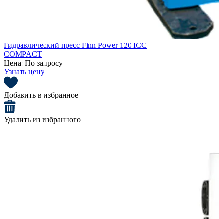
Гидравлический пресс Finn Power 120 ICC
COMPACT
Цена:
По запросу
Узнать цену
Добавить в избранное
Удалить из избранного