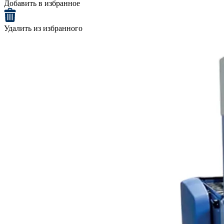
Добавить в избранное
Удалить из избранного