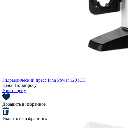
Гидравлический пресс Finn Power 120 ICC
Цена:
По запросу
Узнать цену
Добавить в избранное
Удалить из избранного