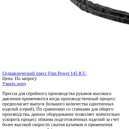
Гидравлический пресс Finn Power 145 ICC
Цена:
По запросу
Узнать цену
Прессы для серийного производства рукавов высокого
давления применяются когда производственный процесс
предполагает выпуск большого количества однотипных
изделий (серий). По сравнению со станками для общего
производства, данное оборудование позволяет значительно
ускорить процесс обжима подготовленных изделий за счет
более высокой скорости сжатия кулачков и применения