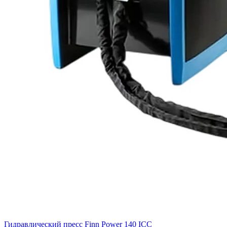
Гидравлический пресс Finn Power 140 ICC