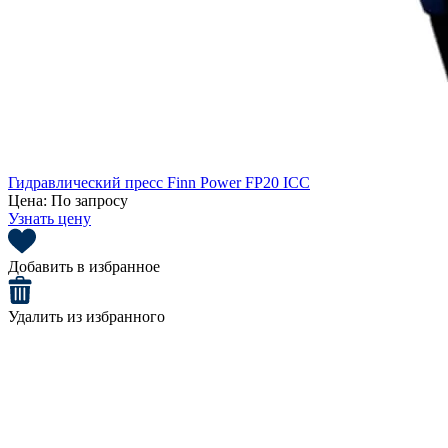
Гидравлический пресс Finn Power FP20 ICC
Цена:
По запросу
Узнать цену
Добавить в избранное
Удалить из избранного