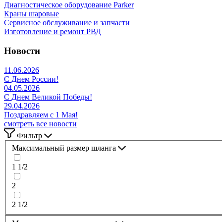
Диагностическое оборудование Parker
Краны шаровые
Сервисное обслуживание и запчасти
Изготовление и ремонт РВД
Новости
11.06.2026
С Днем России!
04.05.2026
С Днем Великой Победы!
29.04.2026
Поздравляем с 1 Мая!
смотреть все новости
Фильтр
Максимальный размер шланга
1 1/2
2
2 1/2