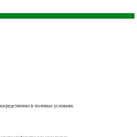
посредственно в полевых условиях.