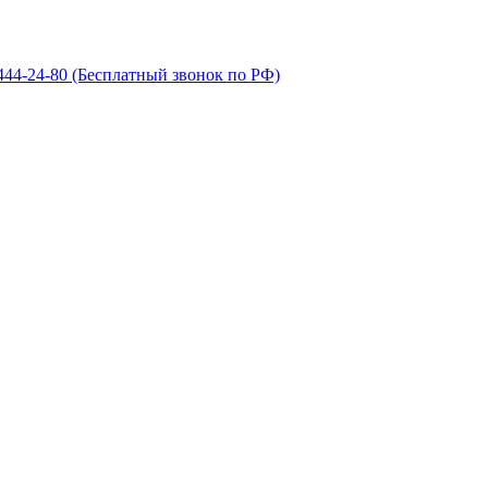
 444-24-80
(Бесплатный звонок по РФ)