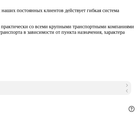
 наших постоянных клиентов действует гибкая система
м практически со всеми крупными транспортными компаниями
анспорта в зависимости от пункта назначения, характера