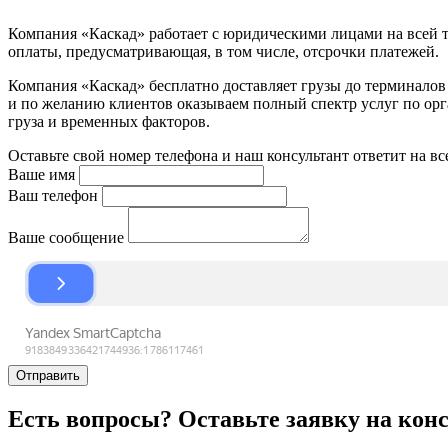
Компания «Каскад» работает с юридическими лицами на всей т
оплаты, предусматривающая, в том числе, отсрочки платежей.
Компания «Каскад» бесплатно доставляет грузы до терминало
и по желанию клиентов оказываем полный спектр услуг по орга
груза и временных факторов.
Оставьте свой номер телефона и наш консультант ответит на в
Ваше имя
Ваш телефон
Ваше сообщение
Отправить
Есть вопросы? Оставьте заявку на кон