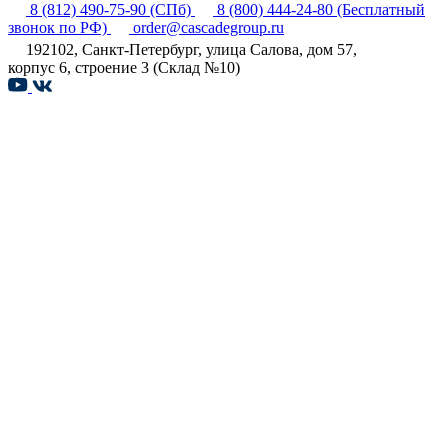
8 (812) 490-75-90
(СПб)
8 (800) 444-24-80
(Бесплатный
звонок по РФ)
order@cascadegroup.ru
192102, Санкт-Петербург, улица Салова, дом 57,
корпус 6, строение 3 (Склад №10)