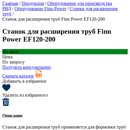
Главная
/
Продукция
/
Оборудование для производства
РВД
/
Оборудование Finn-Power
/
Станки для расширения
труб
/
Станок для расширения труб Finn Power EF120-200
Станок для расширения труб Finn
Power EF120-200
На заказ
Цена
По запросу
Получить консультацию
Скачать каталог
Добавить в избранное
Удалить из избранного
Описание
Станок для расширения труб применяется для формовки труб