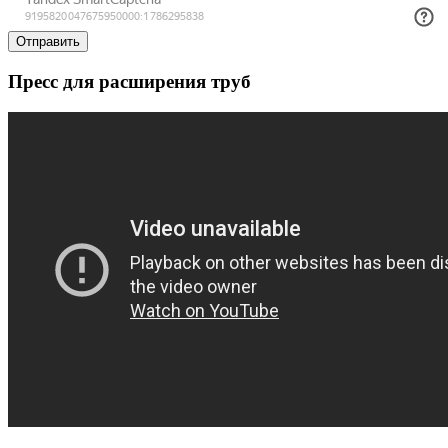
Отправить
Пресс для расширения труб