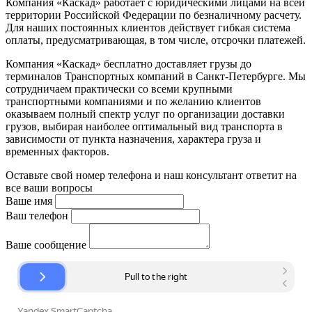
Компания «Каскад» работает с юридическими лицами на всей
территории Российской Федерации по безналичному расчету.
Для наших постоянных клиентов действует гибкая система
оплаты, предусматривающая, в том числе, отсрочки платежей.
Компания «Каскад» бесплатно доставляет грузы до
терминалов Транспортных компаний в Санкт-Петербурге. Мы
сотрудничаем практически со всеми крупными
транспортными компаниями и по желанию клиентов
оказываем полный спектр услуг по организации доставки
грузов, выбирая наиболее оптимальный вид транспорта в
зависимости от пункта назначения, характера груза и
временных факторов.
Оставьте свой номер телефона и наш консультант ответит на
все ваши вопросы
Ваше имя
Ваш телефон
Ваше сообщение