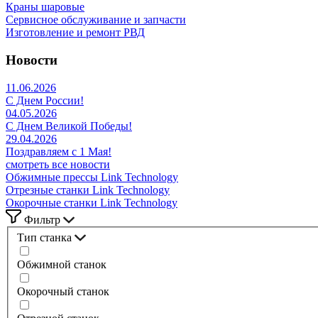
Краны шаровые
Сервисное обслуживание и запчасти
Изготовление и ремонт РВД
Новости
11.06.2026
С Днем России!
04.05.2026
С Днем Великой Победы!
29.04.2026
Поздравляем с 1 Мая!
смотреть все новости
Обжимные прессы Link Technology
Отрезные станки Link Technology
Окорочные станки Link Technology
Фильтр
Тип станка
Обжимной станок
Окорочный станок