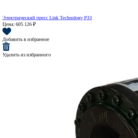
Электрический пресс Link Technology P33
Цена:
605 126 ₽
Добавить в избранное
Удалить из избранного