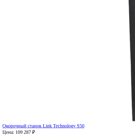
Окорочный станок Link Technology S50
Цена:
109 287 ₽