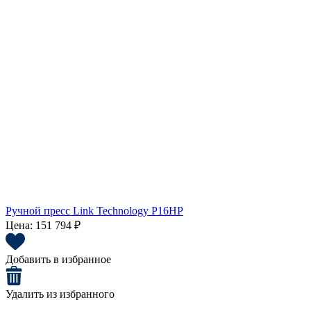
Ручной пресс Link Technology P16HP
Цена:
151 794 ₽
Добавить в избранное
Удалить из избранного