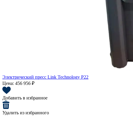
Электрический пресс Link Technology P22
Цена:
456 956 ₽
Добавить в избранное
Удалить из избранного