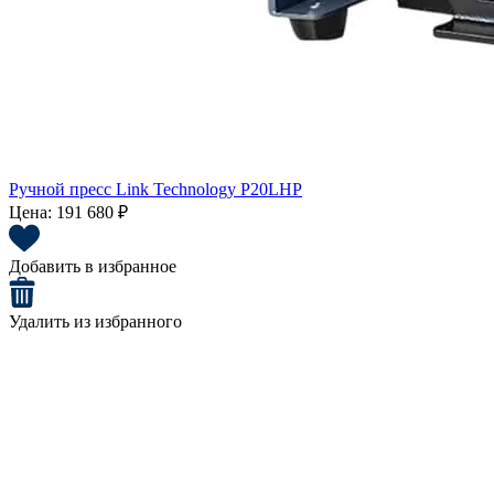
Ручной пресс Link Technology P20LHP
Цена:
191 680 ₽
Добавить в избранное
Удалить из избранного