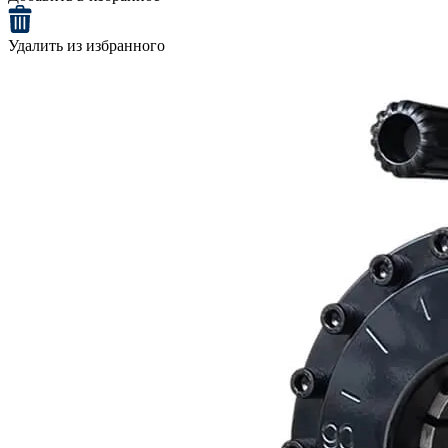
Удалить из избранного