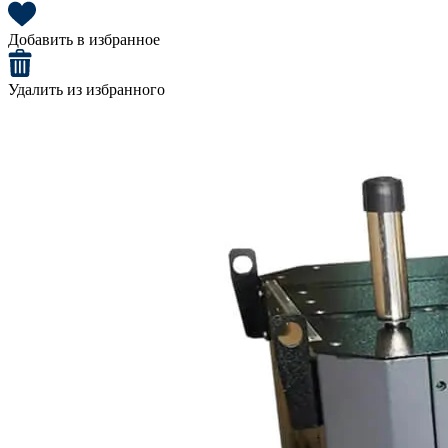
Добавить в избранное
Удалить из избранного