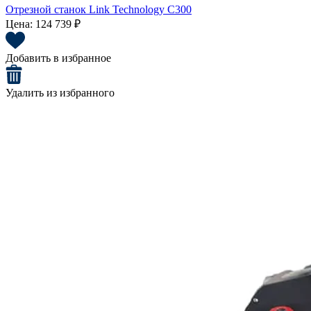
Отрезной станок Link Technology C300
Цена:
124 739 ₽
Добавить в избранное
Удалить из избранного