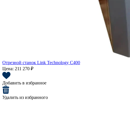
Отрезной станок Link Technology C400
Цена:
211 270 ₽
Добавить в избранное
Удалить из избранного