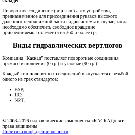
складе!
Поворотное соединение (виртлюг) - это устройство,
предназначенное для присоединения рукавов высокого
даления к неподвижной части гидросистемы в случае, когда
необходимо обеспечить свободное вращение
присоединяемого элемента на 360 и более гр.
Виды гидравлических вертлюгов
Компания "Каскад" поставляет поворотные соединения
прямого исполнения (0 гр.) и угловые (90 гр.)
Каждый тип поворотных соединений выпускается с резьбой
одного из трех стандартов:
BSP;
JIC;
NPT.
© 2008–2026 гидравлические компоненты «КАСКАД» все
права защищены
Политика конфиденциальности