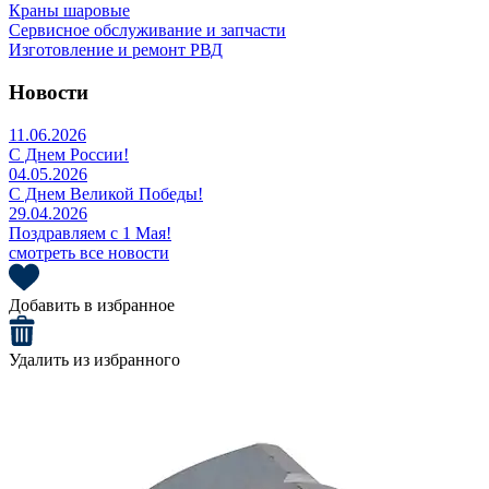
Краны шаровые
Сервисное обслуживание и запчасти
Изготовление и ремонт РВД
Новости
11.06.2026
С Днем России!
04.05.2026
С Днем Великой Победы!
29.04.2026
Поздравляем с 1 Мая!
смотреть все новости
Добавить в избранное
Удалить из избранного