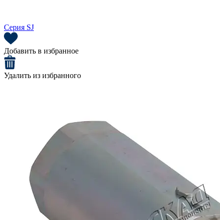
Серия SJ
Добавить в избранное
Удалить из избранного