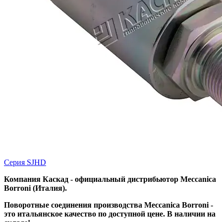
Серия SJHD
Компания Каскад - официальный дистрибьютор Meccanica
Borroni (Италия).
Поворотные соединения производства Meccanica Borroni -
это итальянское качество по доступной цене. В наличии на