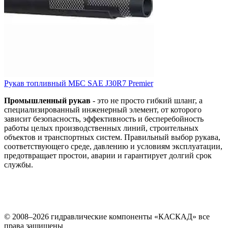
Рукав топливный МБС SAE J30R7 Premier
Промышленный рукав
- это не просто гибкий шланг, а
специализированный инженерный элемент, от которого
зависит безопасность, эффективность и бесперебойность
работы целых производственных линий, строительных
объектов и транспортных систем. Правильный выбор рукава,
соответствующего среде, давлению и условиям эксплуатации,
предотвращает простои, аварии и гарантирует долгий срок
службы.
© 2008–2026 гидравлические компоненты «КАСКАД» все
права защищены