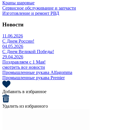
Краны шаровые
Сервисное обслуживание и запчасти
Изготовление и ремонт РВД
Новости
11.06.2026
С Днем России!
04.05.2026
С Днем Великой Победы!
29.04.2026
Поздравляем с 1 Мая!
смотреть все новости
Промышленные рукава Alfagomma
Промышленные рукава Premier
Добавить в избранное
Удалить из избранного