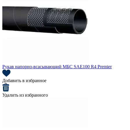
Рукав напорно-всасывающий МБС SAE100 R4 Premier
Добавить в избранное
Удалить из избранного