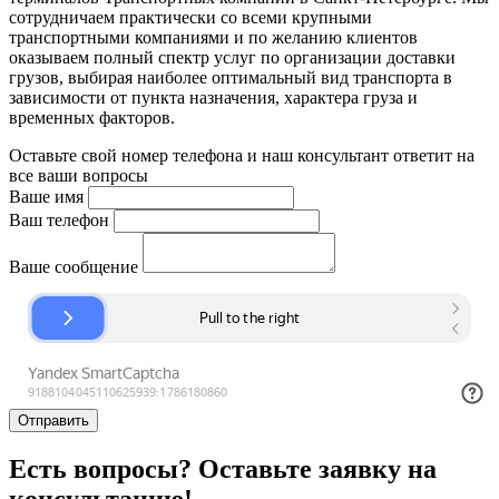
сотрудничаем практически со всеми крупными
транспортными компаниями и по желанию клиентов
оказываем полный спектр услуг по организации доставки
грузов, выбирая наиболее оптимальный вид транспорта в
зависимости от пункта назначения, характера груза и
временных факторов.
Оставьте свой номер телефона и наш консультант ответит на
все ваши вопросы
Ваше имя
Ваш телефон
Ваше сообщение
Отправить
Есть вопросы? Оставьте заявку на