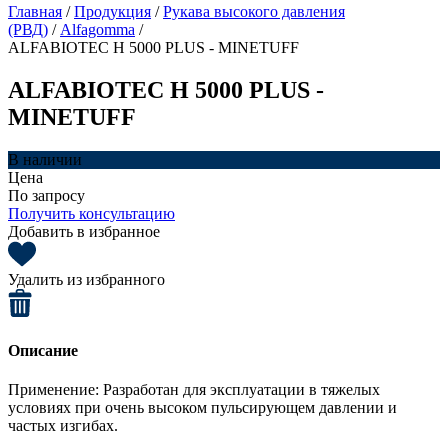
Главная
/
Продукция
/
Рукава высокого давления
(РВД)
/
Alfagomma
/
ALFABIOTEC H 5000 PLUS - MINETUFF
ALFABIOTEC H 5000 PLUS -
MINETUFF
В наличии
Цена
По запросу
Получить консультацию
Добавить в избранное
Удалить из избранного
Описание
Применение: Разработан для эксплуатации в тяжелых
условиях при очень высоком пульсирующем давлении и
частых изгибах.