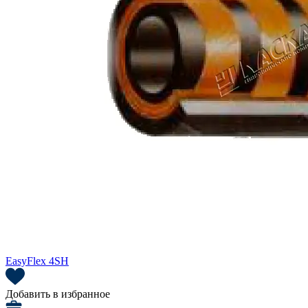
EasyFlex 4SH
Добавить в избранное