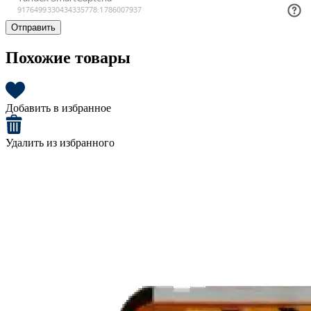
Отправить
Похожие товары
Добавить в избранное
Удалить из избранного