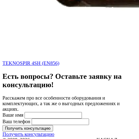
TEKNOSPIR 4SH (EN856)
Есть вопросы? Оставьте заявку на
консультацию!
Расскажем про все особенности оборудования и
комплектующих, а так же о выгодных предложениях и
акциях.
Ваше имя
Ваш телефон
Получить консультацию
Получить консультацию