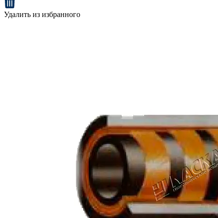
Удалить из избранного