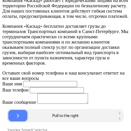
Компания «Каскад» работает с юридическими лицами на всей
территории Российской Федерации по безналичному расчету.
Для наших постоянных клиентов действует гибкая система
оплаты, предусматривающая, в том числе, отсрочки платежей.
Компания «Каскад» бесплатно доставляет грузы до
терминалов Транспортных компаний в Санкт-Петербурге. Мы
сотрудничаем практически со всеми крупными
транспортными компаниями и по желанию клиентов
оказываем полный спектр услуг по организации доставки
грузов, выбирая наиболее оптимальный вид транспорта в
зависимости от пункта назначения, характера груза и
временных факторов.
Оставьте свой номер телефона и наш консультант ответит на
все ваши вопросы
Ваше имя
Ваш телефон
Ваше сообщение