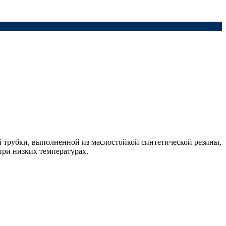
 трубки, выполненной из маслостойкой синтетической резины,
при низких температурах.