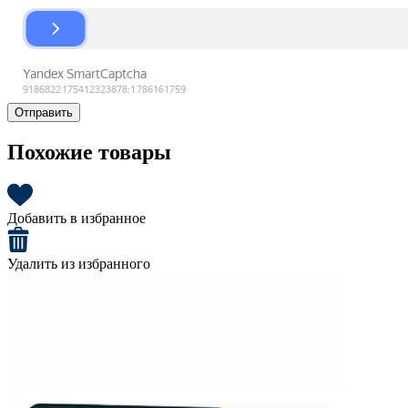
Отправить
Похожие товары
Добавить в избранное
Удалить из избранного