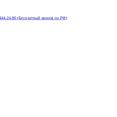
 444-24-80
(Бесплатный звонок по РФ)