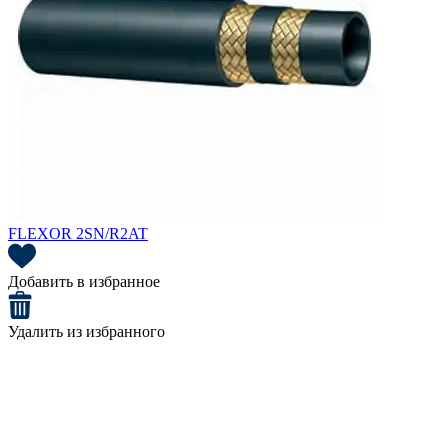
FLEXOR 2SN/R2AT
Добавить в избранное
Удалить из избранного