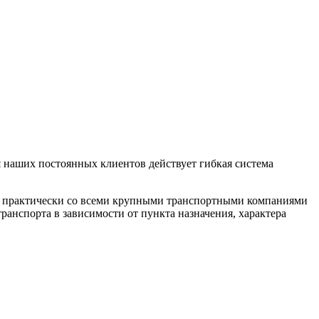
 наших постоянных клиентов действует гибкая система
м практически со всеми крупными транспортными компаниями
анспорта в зависимости от пункта назначения, характера