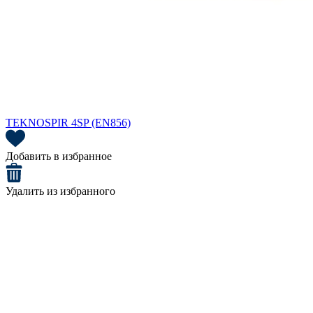
TEKNOSPIR 4SP (EN856)
Добавить в избранное
Удалить из избранного