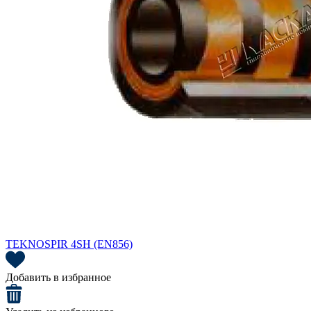
TEKNOSPIR 4SH (EN856)
Добавить в избранное