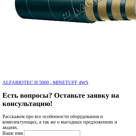
ALFABIOTEC H 5000 - MINETUFF 4WS
Есть вопросы? Оставьте заявку на
консультацию!
Расскажем про все особенности оборудования и
комплектующих, а так же о выгодных предложениях и
акциях.
Ваше имя